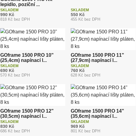
lepidlo, poziční ...
SKLADEM
SKLADEM
990 Kč
550 Kč
818 Kč bez DPH
455 Kč bez DPH
GOframe 1500 PRO 10"
GOframe 1500 PRO 11"
(25,4cm) napínací l...
(27,9cm) napínací l...
SKLADEM
SKLADEM
690 Kč
760 Kč
570 Kč bez DPH
628 Kč bez DPH
GOframe 1500 PRO 12"
GOframe 1500 PRO 14"
(30,5cm) napínací l...
(35,6cm) napínací l...
SKLADEM
SKLADEM
830 Kč
969 Kč
686 Kč bez DPH
801 Kč bez DPH