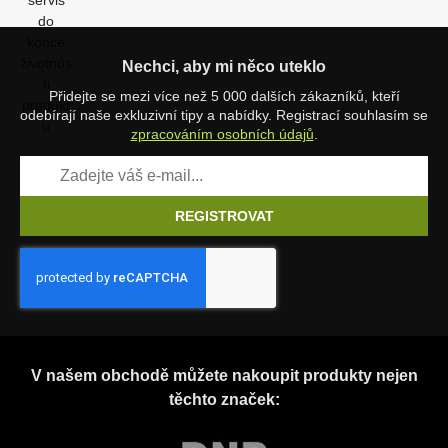
Nechci, aby mi něco uteklo
Přidejte se mezi více než 5 000 dalších zákazníků, kteří
odebírají naše exkluzivní tipy a nabídky. Registrací souhlasím se
zpracováním osobních údajů
.
REGISTROVAT
V našem obchodě můžete nakoupit produkty nejen
těchto značek: