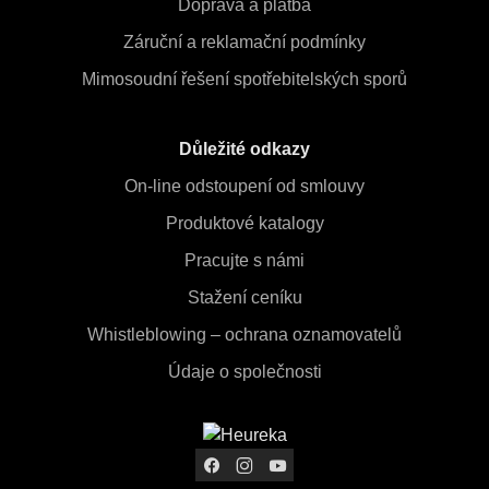
Doprava a platba
Záruční a reklamační podmínky
Mimosoudní řešení spotřebitelských sporů
Důležité odkazy
On-line odstoupení od smlouvy
Produktové katalogy
Pracujte s námi
Stažení ceníku
Whistleblowing – ochrana oznamovatelů
Údaje o společnosti