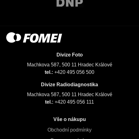
Divize Foto
Machkova 587, 500 11 Hradec Králové
tel.:
+420 495 056 500
Divize Radiodiagnostika
Machkova 587, 500 11 Hradec Králové
tel.:
+420 495 056 111
Vše o nákupu
Obchodní podmínky