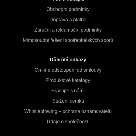
Obchodní podmínky
Doprava a platba
Záruční a reklamační podmínky
Mimosoudní řešení spotřebitelských sporů
Důležité odkazy
On-line odstoupení od smlouvy
Produktové katalogy
Pracujte s námi
Stažení ceníku
Whistleblowing – ochrana oznamovatelů
Údaje o společnosti