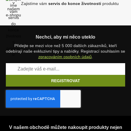
Zajistíme vám
servis do konce životnosti
produktu
Nechci, aby mi něco uteklo
Přidejte se mezi více než 5 000 dalších zákazníků, kteří
odebírají naše exkluzivní tipy a nabídky. Registrací souhlasím se
zpracováním osobních údajů
.
REGISTROVAT
V našem obchodě můžete nakoupit produkty nejen