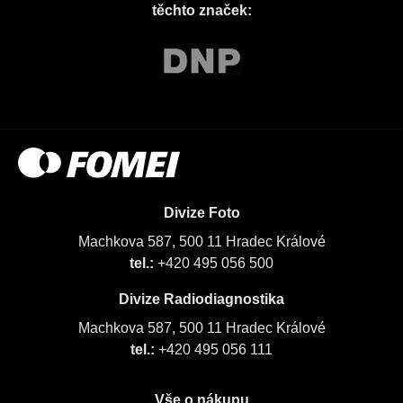
těchto značek:
Divize Foto
Machkova 587, 500 11 Hradec Králové
tel.:
+420 495 056 500
Divize Radiodiagnostika
Machkova 587, 500 11 Hradec Králové
tel.:
+420 495 056 111
Vše o nákupu