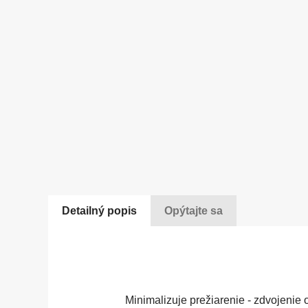
Detailný popis
Opýtajte sa
Minimalizuje prežiarenie - zdvojenie