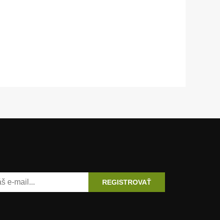
REGISTROVAŤ