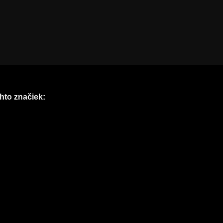
hto značiek: