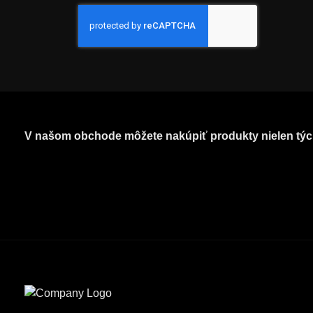
V našom obchode môžete nakúpiť produkty nielen týc