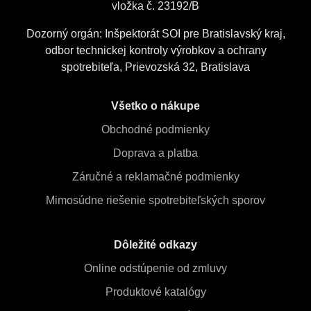
vložka č. 23192/B
Dozorný orgán: Inšpektorát SOI pre Bratislavský kraj,
odbor technickej kontroly výrobkov a ochrany
spotrebiteľa, Prievozská 32, Bratislava
Všetko o nákupe
Obchodné podmienky
Doprava a platba
Záručné a reklamačné podmienky
Mimosúdne riešenie spotrebiteľských sporov
Dôležité odkazy
Online odstúpenie od zmluvy
Produktové katalógy