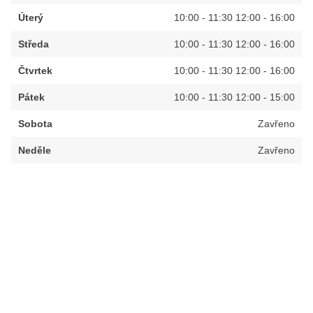
Úterý
10:00 - 11:30 12:00 - 16:00
Středa
10:00 - 11:30 12:00 - 16:00
Čtvrtek
10:00 - 11:30 12:00 - 16:00
Pátek
10:00 - 11:30 12:00 - 15:00
Sobota
Zavřeno
Neděle
Zavřeno