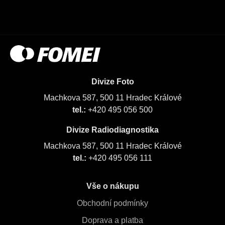
Divize Foto
Machkova 587, 500 11 Hradec Králové
tel.:
+420 495 056 500
Divize Radiodiagnostika
Machkova 587, 500 11 Hradec Králové
tel.:
+420 495 056 111
Vše o nákupu
Obchodní podmínky
Doprava a platba