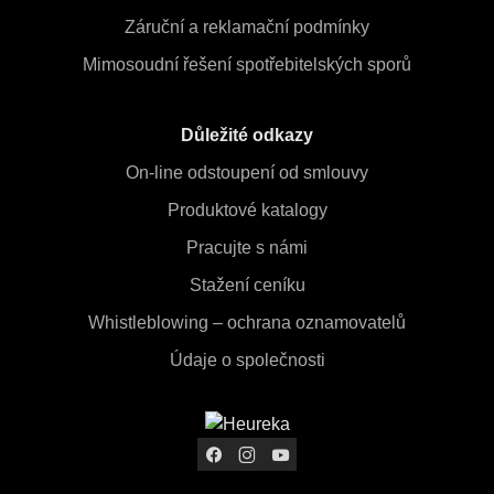
Záruční a reklamační podmínky
Mimosoudní řešení spotřebitelských sporů
Důležité odkazy
On-line odstoupení od smlouvy
Produktové katalogy
Pracujte s námi
Stažení ceníku
Whistleblowing – ochrana oznamovatelů
Údaje o společnosti