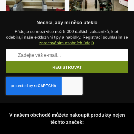
Nechci, aby mi něco uteklo
Přidejte se mezi více než 5 000 dalších zákazníků, kteří
odebírají naše exkluzivní tipy a nabídky. Registrací souhlasím se
zpracováním osobních údajů
.
REGISTROVAT
V našem obchodě můžete nakoupit produkty nejen
těchto značek: