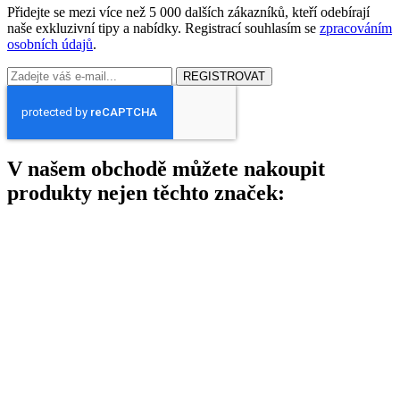
Přidejte se mezi více než 5 000 dalších zákazníků, kteří odebírají
naše exkluzivní tipy a nabídky. Registrací souhlasím se
zpracováním
osobních údajů
.
REGISTROVAT
V našem obchodě můžete nakoupit
produkty nejen těchto značek: