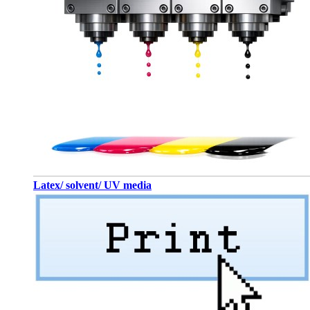
Latex/ solvent/ UV media