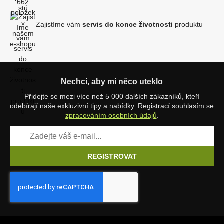
Zajistíme vám
servis do konce životnosti
produktu
Nechci, aby mi něco uteklo
Přidejte se mezi více než 5 000 dalších zákazníků, kteří
odebírají naše exkluzivní tipy a nabídky. Registrací souhlasím se
zpracováním osobních údajů
.
REGISTROVAT