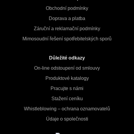
Obchodní podmínky
Doprava a platba
Záruční a reklamační podmínky
Mimosoudní řešení spotřebitelských sporů
Důležité odkazy
On-line odstoupení od smlouvy
Produktové katalogy
Pracujte s námi
Stažení ceníku
Whistleblowing – ochrana oznamovatelů
Údaje o společnosti