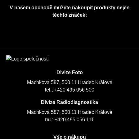
V našem obchodě můžete nakoupit produkty nejen
těchto značek:
Divize Foto
Machkova 587, 500 11 Hradec Králové
tel.:
+420 495 056 500
Divize Radiodiagnostika
Machkova 587, 500 11 Hradec Králové
tel.:
+420 495 056 111
Vše o nákupu