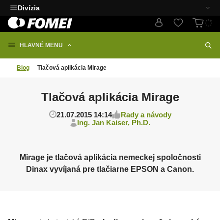
Divízia
HLAVNÉ MENU
Blog
Tlačová aplikácia Mirage
Tlačová aplikácia Mirage
21.07.2015 14:14
Rady a návody
Ing. Jan Kaiser, Ph.D.
Mirage je tlačová aplikácia nemeckej spoločnosti
Dinax vyvíjaná pre tlačiarne EPSON a Canon.