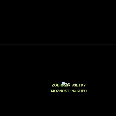
ZOBRAZIŤ VŠETKY
MOŽNOSTI NÁKUPU