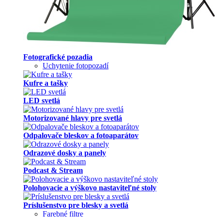
Fotografické pozadia
Uchytenie fotopozadí
Kufre a tašky
LED svetlá
Motorizované hlavy pre svetlá
Odpalovače bleskov a fotoaparátov
Odrazové dosky a panely
Podcast & Stream
Polohovacie a výškovo nastaviteľné stoly
Príslušenstvo pre blesky a svetlá
Farebné filtre