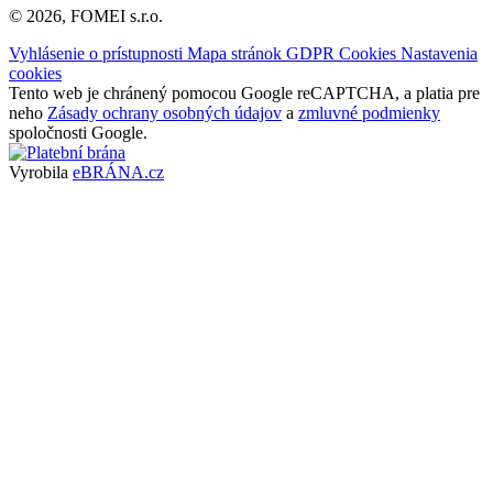
© 2026, FOMEI s.r.o.
Vyhlásenie o prístupnosti
Mapa stránok
GDPR
Cookies
Nastavenia
cookies
Tento web je chránený pomocou Google reCAPTCHA, a platia pre
neho
Zásady ochrany osobných údajov
a
zmluvné podmienky
spoločnosti Google.
Vyrobila
eBRÁNA.cz