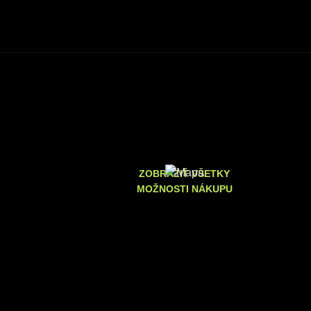
ZOBRAZIŤ VŠETKY
MOŽNOSTI NÁKUPU